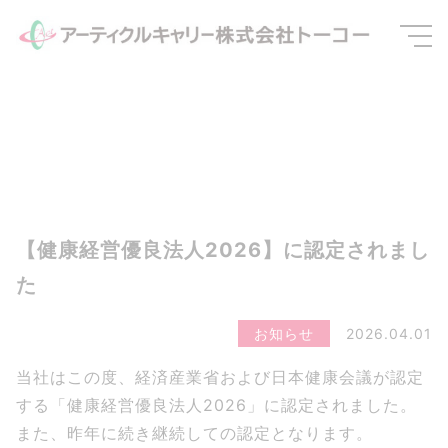
【健康経営優良法人2026】に認定されまし
た
お知らせ
2026.04.01
当社はこの度、経済産業省および日本健康会議が認定
する「健康経営優良法人2026」に認定されました。
また、昨年に続き継続しての認定となります。