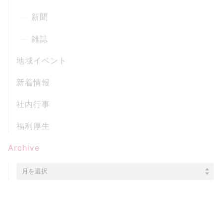
新聞
雑誌
地域イベント
新着情報
社内行事
福利厚生
Archive