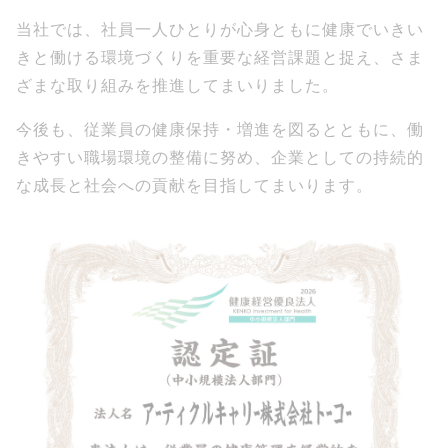
当社では、社員一人ひとりが心身ともに健康でいきい
きと働ける環境づくりを重要な経営課題と捉え、さま
ざまな取り組みを推進してまいりました。
今後も、従業員の健康保持・増進を図るとともに、働
きやすい職場環境の整備に努め、企業としての持続的
な成長と社会への貢献を目指してまいります。