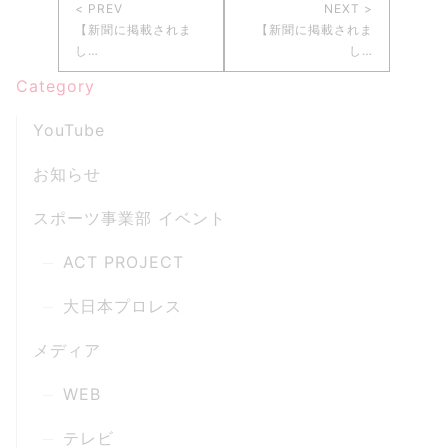
< PREV
NEXT >
【新聞に掲載されま
【新聞に掲載されま
し…
し…
Category
YouTube
お知らせ
スポーツ事業部 イベント
ACT PROJECT
大日本プロレス
メディア
WEB
テレビ