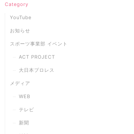
Category
YouTube
お知らせ
スポーツ事業部 イベント
ACT PROJECT
大日本プロレス
メディア
WEB
テレビ
新聞