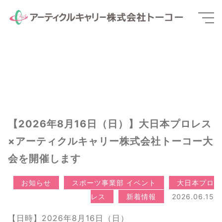
【2026年8月16日（日）】大日本プロレス
×アーティクルキャリー株式会社トーコー大
会を開催します
お知らせ
スポーツ事業部 イベント
大日本プロ
レス
新着情報
2026.06.15
【日時】2026年8月16日（日）