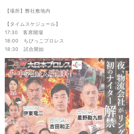
【場所】弊社敷地内
【タイムスケジュール】
17:30 客席開場
18:00 ちびっこプロレス
18:30 試合開始