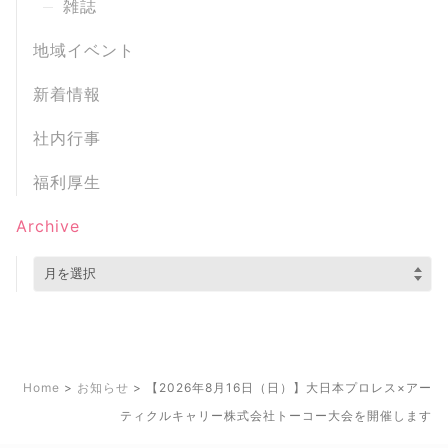
雑誌
地域イベント
新着情報
社内行事
福利厚生
Archive
Home
>
お知らせ
>
【2026年8月16日（日）】大日本プロレス×アー
ティクルキャリー株式会社トーコー大会を開催します