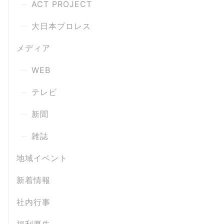
ACT PROJECT
大日本プロレス
メディア
WEB
テレビ
新聞
雑誌
地域イベント
新着情報
社内行事
福利厚生