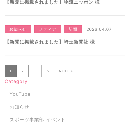
【新聞に掲載されました】物流ニッポン 様
お知らせ
メディア
新聞
2026.04.07
【新聞に掲載されました】埼玉新聞社 様
1
2
…
5
NEXT >
Category
YouTube
お知らせ
スポーツ事業部 イベント