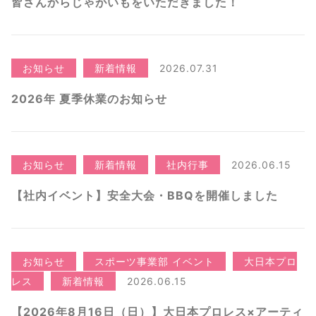
皆さんからじゃがいもをいただきました！
お知らせ
新着情報
2026.07.31
2026年 夏季休業のお知らせ
お知らせ
新着情報
社内行事
2026.06.15
【社内イベント】安全大会・BBQを開催しました
お知らせ
スポーツ事業部 イベント
大日本プロ
レス
新着情報
2026.06.15
【2026年8月16日（日）】大日本プロレス×アーティ