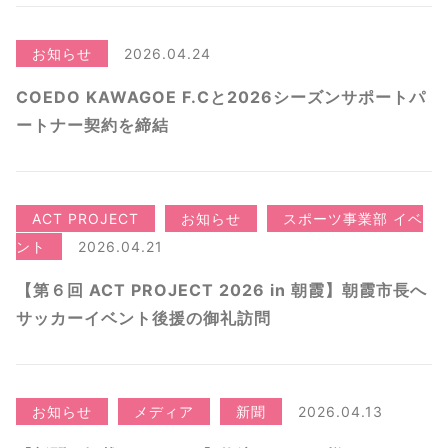
お知らせ
2026.04.24
COEDO KAWAGOE F.Cと2026シーズンサポートパ
ートナー契約を締結
ACT PROJECT
お知らせ
スポーツ事業部 イベ
ント
2026.04.21
【第６回 ACT PROJECT 2026 in 朝霞】朝霞市長へ
サッカーイベント後援の御礼訪問
お知らせ
メディア
新聞
2026.04.13