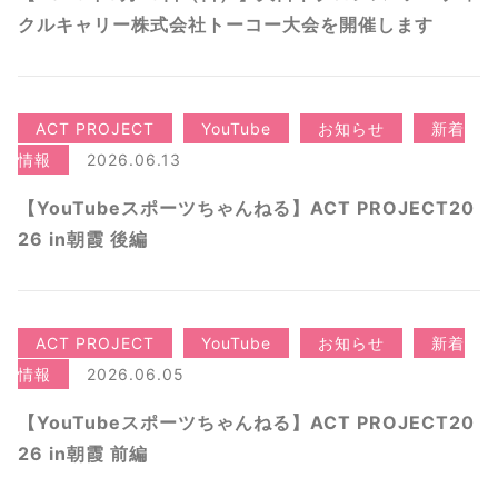
クルキャリー株式会社トーコー大会を開催します
ACT PROJECT
YouTube
お知らせ
新着
情報
2026.06.13
【YouTubeスポーツちゃんねる】ACT PROJECT20
26 in朝霞 後編
ACT PROJECT
YouTube
お知らせ
新着
情報
2026.06.05
【YouTubeスポーツちゃんねる】ACT PROJECT20
26 in朝霞 前編