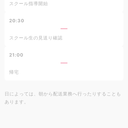
スクール指導開始
20:30
スクール生の見送り確認
21:00
帰宅
日によっては、朝から配送業務へ行ったりすることも
あります。