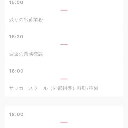
15:00
残りの出荷業務
15:30
翌週の業務確認
16:00
サッカースクール（外部指導）移動/準備
18:00