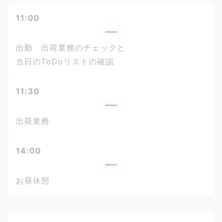
11:00
出勤 出荷業務のチェックと
当日のToDoリストの確認
11:30
出荷業務
14:00
お昼休憩